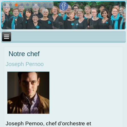
Notre chef
Joseph Pernoo
Joseph Pernoo, chef d’orchestre et