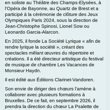
en soliste au Théâtre des Champs-Elysées, à
l’Opéra de Bayonne, au Quartz de Brest et a
participé à la cérémonie de clôture des Jeux
Olympiques Paris 2024, sous la direction de
Jean-Christophe Spinosi, Lionel Sow ou
Leonardo Garcia-Alarcon.
En 2025, il fonde La Société Lyrique « afin de
rendre lyrique la société », créant des
spectacles mêlant œuvres du répertoire et
créations. Il a été directeur artistique du festival
de musique de chambre Les Vacances de
Monsieur Haydn.
Il est édité aux Éditions Clarinet-Vandoren.
Son envie de diriger des chœurs l’amène à
collaborer avec plusieurs formations à
Bruxelles. De ce fait, en septembre 2026, il
prendra la direction du chœur La Psalette de