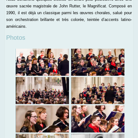
œuvre sacrée magistrale de John Rutter, le Magnificat. Composé en
1990, il est déjà un classique parmi les œuvres chorales, salué pour
son orchestration brillante et très colorée, teintée d’accents latino-
américains.
Photos