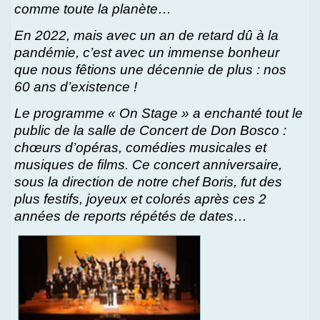
comme toute la planète…
En 2022, mais avec un an de retard dû à la
pandémie, c’est avec un immense bonheur
que nous fêtions une décennie de plus : nos
60 ans d’existence !
Le programme « On Stage » a enchanté tout le
public de la salle de Concert de Don Bosco :
chœurs d’opéras, comédies musicales et
musiques de films. Ce concert anniversaire,
sous la direction de notre chef Boris, fut des
plus festifs, joyeux et colorés après ces 2
années de reports répétés de dates…