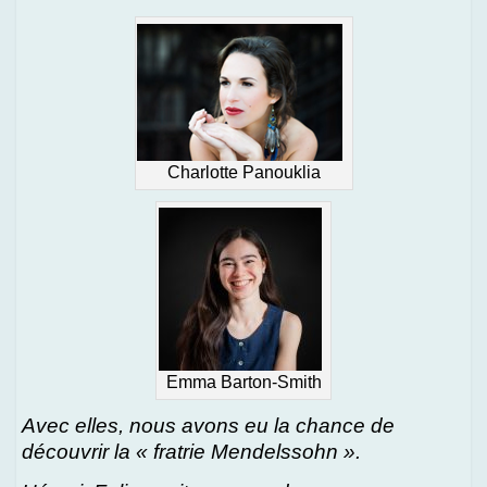
Charlotte Panouklia
Emma Barton-Smith
Avec elles, nous avons eu la chance de
découvrir la « fratrie Mendelssohn ».