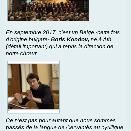
En septembre 2017, c’est un Belge -cette fois
d’origine bulgare-
Boris Kondov,
né à Ath
(détail important) qui a repris la direction de
notre chœur.
Ce n’est pas pour autant que nous sommes
passés de la langue de Cervantès au cyrillique