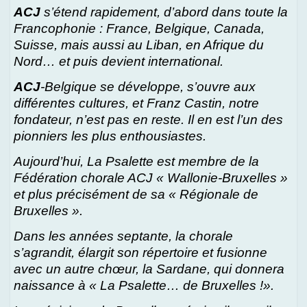
ACJ
s’étend rapidement, d’abord dans toute la
Francophonie : France, Belgique, Canada,
Suisse, mais aussi au Liban, en Afrique du
Nord… et puis devient international.
ACJ
-Belgique se développe, s’ouvre aux
différentes cultures, et Franz Castin, notre
fondateur, n’est pas en reste. Il en est l’un des
pionniers les plus enthousiastes.
Aujourd’hui, La Psalette est membre de la
Fédération chorale ACJ « Wallonie-Bruxelles »
et plus précisément de sa « Régionale de
Bruxelles ».
Dans les années septante, la chorale
s’agrandit, élargit son répertoire et fusionne
avec un autre chœur, la Sardane, qui donnera
naissance à « La Psalette… de Bruxelles !».