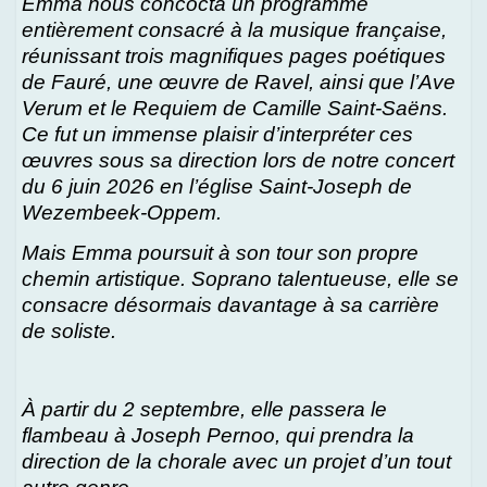
Emma nous concocta un programme
entièrement consacré à la musique française,
réunissant trois magnifiques pages poétiques
de Fauré, une œuvre de Ravel, ainsi que l’Ave
Verum et le Requiem de Camille Saint-Saëns.
Ce fut un immense plaisir d’interpréter ces
œuvres sous sa direction lors de notre concert
du 6 juin 2026 en l’église Saint-Joseph de
Wezembeek-Oppem.
Mais Emma poursuit à son tour son propre
chemin artistique. Soprano talentueuse, elle se
consacre désormais davantage à sa carrière
de soliste.
À partir du 2 septembre, elle passera le
flambeau à Joseph Pernoo, qui prendra la
direction de la chorale avec un projet d’un tout