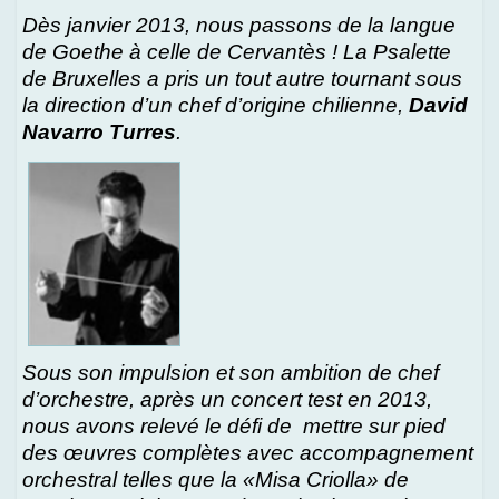
Dès janvier 2013, nous passons de la langue
de Goethe à celle de Cervantès ! La Psalette
de Bruxelles a pris un tout autre tournant sous
la direction d’un chef d’origine chilienne,
David
Navarro Turres
.
Sous son impulsion et son ambition de chef
d’orchestre, après un concert test en 2013,
nous avons relevé le défi de mettre sur pied
des œuvres complètes avec accompagnement
orchestral telles que la «Misa Criolla» de