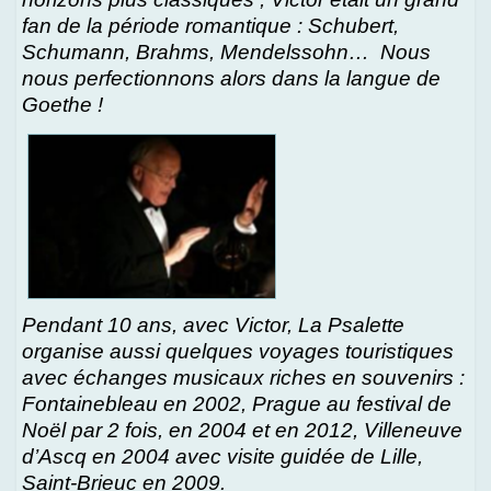
fan de la période romantique : Schubert,
Schumann, Brahms, Mendelssohn… Nous
nous perfectionnons alors dans la langue de
Goethe !
Pendant 10 ans, avec Victor, La Psalette
organise aussi quelques voyages touristiques
avec échanges musicaux riches en souvenirs :
Fontainebleau en 2002, Prague au festival de
Noël par 2 fois, en 2004 et en 2012, Villeneuve
d’Ascq en 2004 avec visite guidée de Lille,
Saint-Brieuc en 2009.