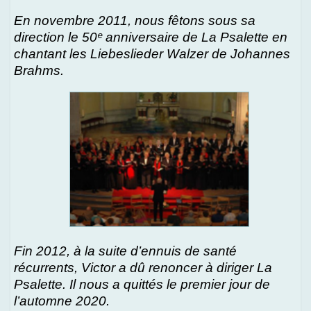
En novembre 2011, nous fêtons sous sa
direction le 50ᵉ anniversaire de La Psalette en
chantant les Liebeslieder Walzer de Johannes
Brahms.
Fin 2012, à la suite d’ennuis de santé
récurrents, Victor a dû renoncer à diriger La
Psalette. Il nous a quittés le premier jour de
l’automne 2020.