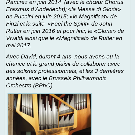
Ramirez en juin 2014 (avec le chœur Chorus
Erasmus d’Anderlecht); «la Messa di Gloria»
de Puccini en juin 2015; «le Magnificat» de
Finzi et la suite «Feel the Spirit» de John
Rutter en juin 2016 et pour finir, le «Gloria» de
Vivaldi ainsi que le «Magnificat» de Rutter en
mai 2017.
Avec David, durant 4 ans, nous avons eu la
chance et le grand plaisir de collaborer avec
des solistes professionnels, et les 3 dernières
années, avec le Brussels Philharmonic
Orchestra (BPhO).