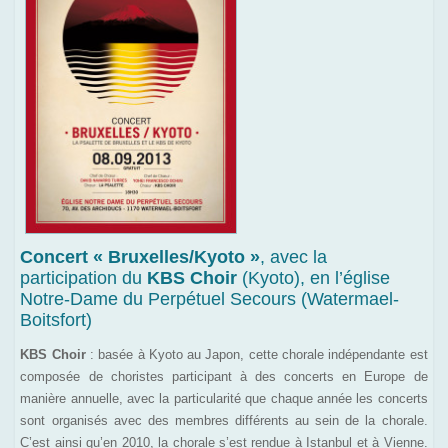
Concert « Bruxelles/Kyoto »
, avec la
participation du
KBS Choir
(Kyoto), en l’église
Notre-Dame du Perpétuel Secours (Watermael-
Boitsfort)
KBS Choir
: basée à Kyoto au Japon, cette chorale indépendante est
composée de choristes participant à des concerts en Europe de
manière annuelle, avec la particularité que chaque année les concerts
sont organisés avec des membres différents au sein de la chorale.
C’est ainsi qu’en 2010, la chorale s’est rendue à Istanbul et à Vienne.