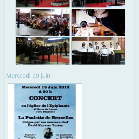
Mercredi 19 juin :