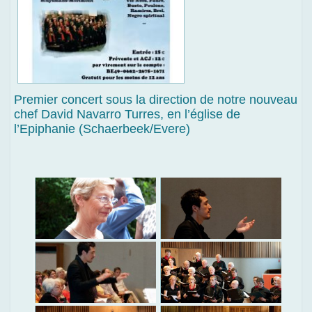
Premier concert sous la direction de notre nouveau
chef David Navarro Turres, en l’église de
l’Epiphanie (Schaerbeek/Evere)