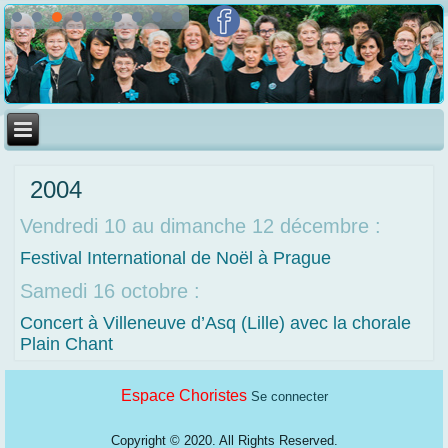
2004
Vendredi 10 au dimanche 12 décembre :
Festival International de Noël à Prague
Samedi 16 octobre :
Concert à Villeneuve d’Asq (Lille) avec la chorale
Plain Chant
Espace Choristes
Se connecter
Copyright © 2020. All Rights Reserved.