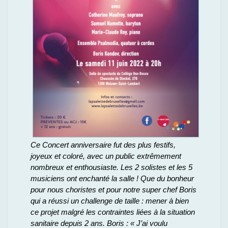
Ce Concert anniversaire fut des plus festifs,
joyeux et coloré, avec un public extrêmement
nombreux et enthousiaste.
Les 2 solistes et les 5
musiciens ont enchanté la salle !
Que du bonheur
pour nous choristes et pour notre super chef Boris
qui a réussi un challenge de taille : mener à bien
ce projet malgré les contraintes liées à la situation
sanitaire depuis 2 ans.
Boris : « J’ai voulu