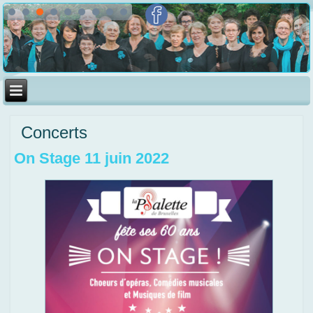
Concerts
On Stage 11 juin 2022