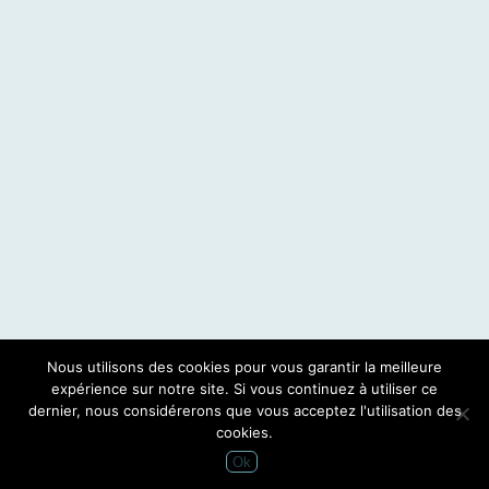
Nous utilisons des cookies pour vous garantir la meilleure
expérience sur notre site. Si vous continuez à utiliser ce
dernier, nous considérerons que vous acceptez l'utilisation des
cookies.
Ok