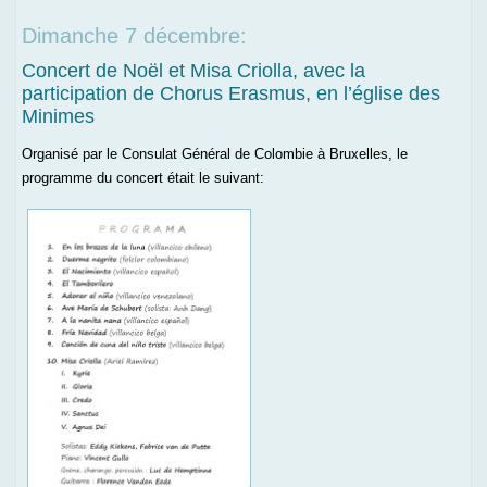
Dimanche 7 décembre:
Concert de Noël et Misa Criolla, avec la
participation de Chorus Erasmus, en l’église des
Minimes
Organisé par le Consulat Général de Colombie à Bruxelles, le
programme du concert était le suivant: