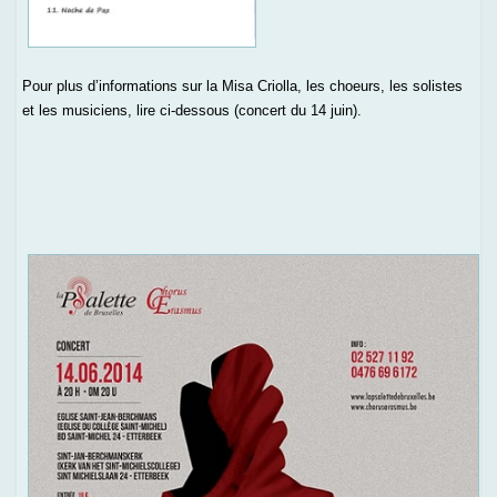
Pour plus d’informations sur la Misa Criolla, les choeurs, les solistes
et les musiciens, lire ci-dessous (concert du 14 juin).